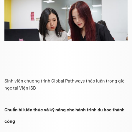
Sinh viên chương trình Global Pathways thảo luận trong giờ
học tại Viện ISB
Chuẩn bị kiến thức và kỹ năng cho hành trình du học thành
công