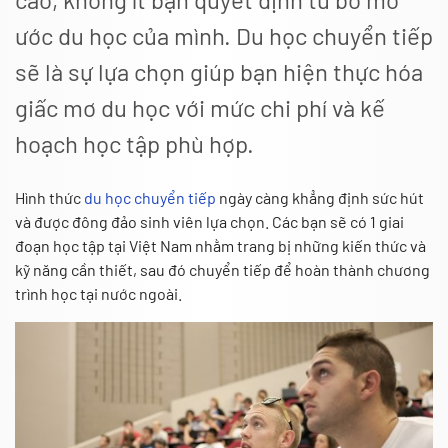
ước du học của mình.
Du học chuyển tiếp
sẽ là sự lựa chọn giúp bạn hiện thực hóa
giấc mơ du học với mức chi phí và kế
hoạch học tập phù hợp.
Hình thức
du học chuyển tiếp
ngày càng khẳng định sức hút
và được đông đảo sinh viên lựa chọn. Các bạn sẽ có 1 giai
đoạn học tập tại Việt Nam nhằm trang bị những kiến thức và
kỹ năng cần thiết, sau đó chuyển tiếp để hoàn thành chương
trình học tại nước ngoài.